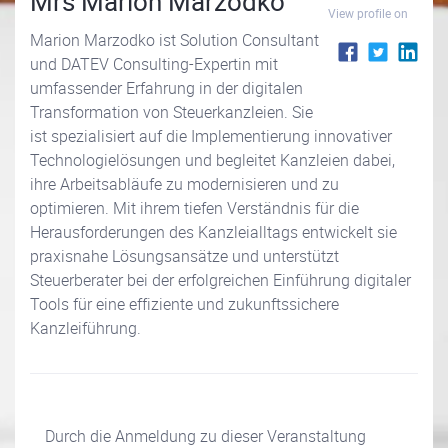
Mrs Marion Marzodko
View profile on
Marion Marzodko ist Solution Consultant
und DATEV Consulting-Expertin mit
umfassender Erfahrung in der digitalen
Transformation von Steuerkanzleien. Sie
ist spezialisiert auf die Implementierung innovativer
Technologielösungen und begleitet Kanzleien dabei,
ihre Arbeitsabläufe zu modernisieren und zu
optimieren. Mit ihrem tiefen Verständnis für die
Herausforderungen des Kanzleialltags entwickelt sie
praxisnahe Lösungsansätze und unterstützt
Steuerberater bei der erfolgreichen Einführung digitaler
Tools für eine effiziente und zukunftssichere
Kanzleiführung.
Durch die Anmeldung zu dieser Veranstaltung