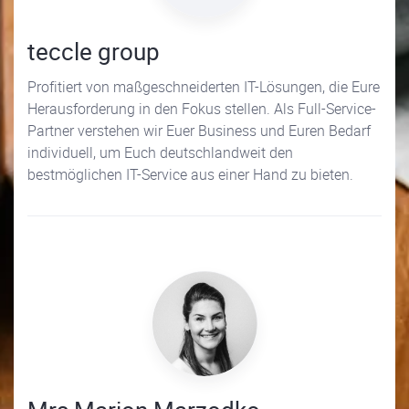
teccle group
Profitiert von maßgeschneiderten IT-Lösungen, die Eure
Herausforderung in den Fokus stellen. Als Full-Service-
Partner verstehen wir Euer Business und Euren Bedarf
individuell, um Euch deutschlandweit den
bestmöglichen IT-Service aus einer Hand zu bieten.