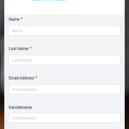
Name
Last Name
Email Address
Kanzleiname