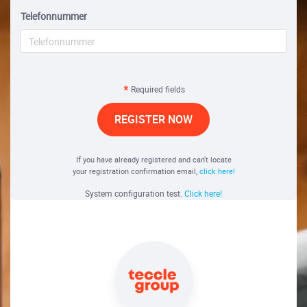
Telefonnummer
Required fields
REGISTER NOW
If you have already registered and can't locate
your registration confirmation email,
click here!
System configuration test.
Click here!